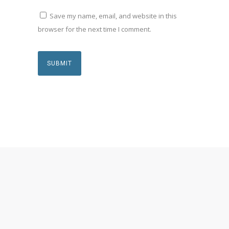
Save my name, email, and website in this
browser for the next time I comment.