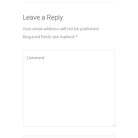
Leave a Reply
Your email address will not be published.
Required fields are marked
*