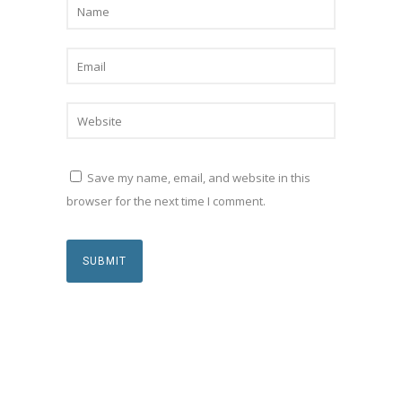
Save my name, email, and website in this
browser for the next time I comment.