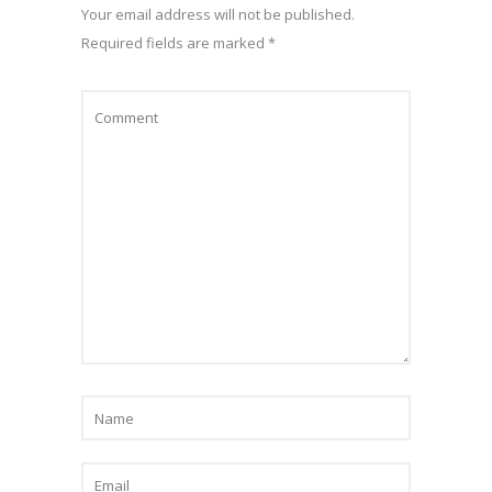
Your email address will not be published.
Required fields are marked
*