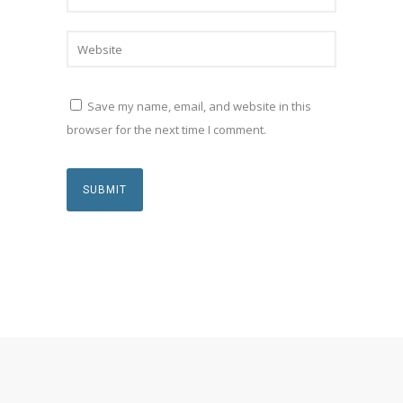
Save my name, email, and website in this
browser for the next time I comment.